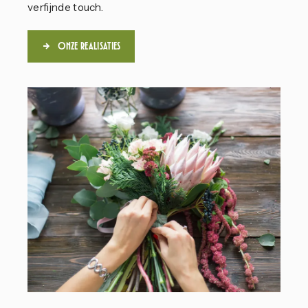
verfijnde touch.
Onze realisaties