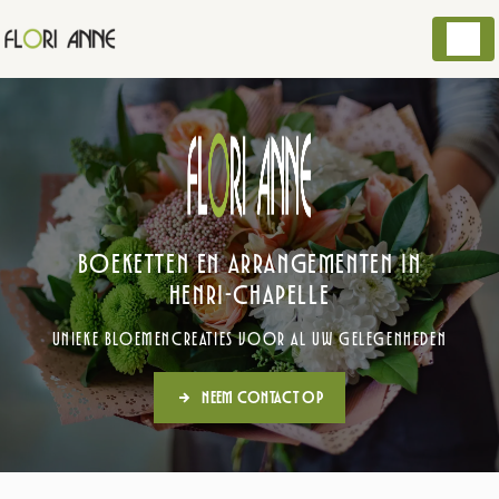
Cookies beheer paneel
Boeketten en arrangementen in
Henri-Chapelle
Unieke bloemencreaties voor al uw gelegenheden
Neem contact op