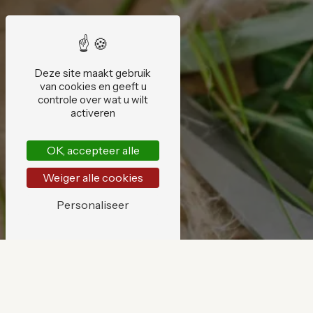
Deze site maakt gebruik
van cookies en geeft u
controle over wat u wilt
activeren
OK, accepteer alle
Weiger alle cookies
Personaliseer