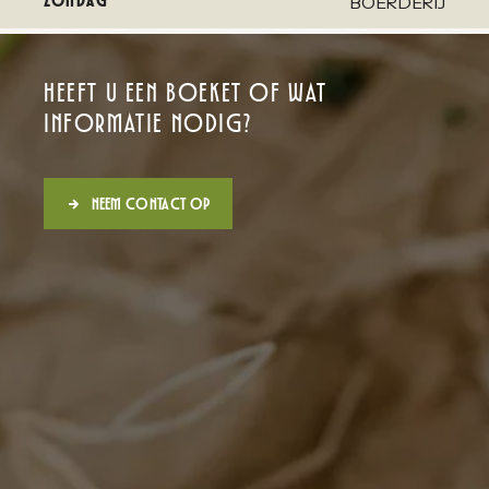
ZONDAG
BOERDERIJ
Heeft u een boeket of wat
informatie nodig?
Neem contact op