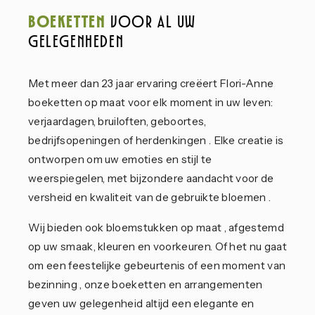
Boeketten
voor al uw
gelegenheden
Met meer dan 23 jaar ervaring creëert Flori-Anne
boeketten op maat voor elk moment in uw leven:
verjaardagen, bruiloften, geboortes,
bedrijfsopeningen of herdenkingen . Elke creatie is
ontworpen om uw emoties en stijl te
weerspiegelen, met bijzondere aandacht voor de
versheid en kwaliteit van de gebruikte bloemen .
Wij bieden ook bloemstukken op maat , afgestemd
op uw smaak, kleuren en voorkeuren. Of het nu gaat
om een ​​feestelijke gebeurtenis of een moment van
bezinning , onze boeketten en arrangementen
geven uw gelegenheid altijd een elegante en