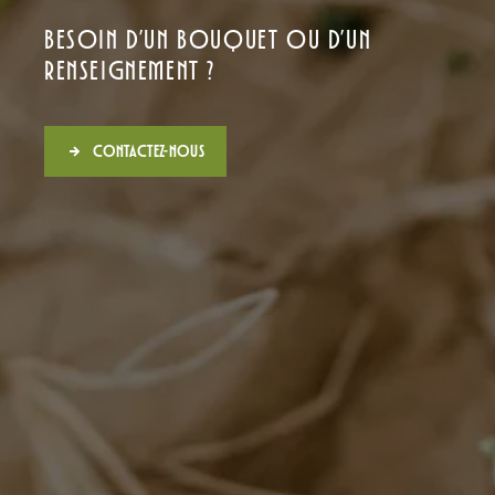
Besoin d’un bouquet ou d’un
renseignement ?
Contactez-nous