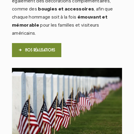
également des décorations complémentaires,
comme des
bougies et accessoires
, afin que
chaque hommage soit à la fois
émouvant et
mémorable
pour les familles et visiteurs
américains.
Nos réalisations