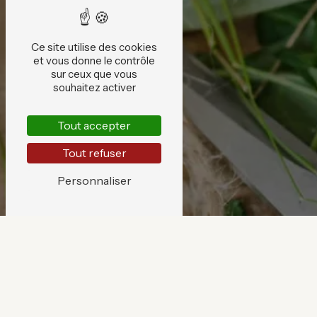
Ce site utilise des cookies
et vous donne le contrôle
sur ceux que vous
souhaitez activer
Tout accepter
Tout refuser
Personnaliser