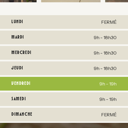
LUNDI
FERMÉ
MARDI
9h - 18h30
MERCREDI
9h - 18h30
JEUDI
9h - 18h30
VENDREDI
9h - 19h
SAMEDI
9h - 19h
DIMANCHE
FERMÉ